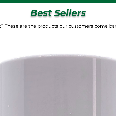
Best Sellers
t? These are the products our customers come bac