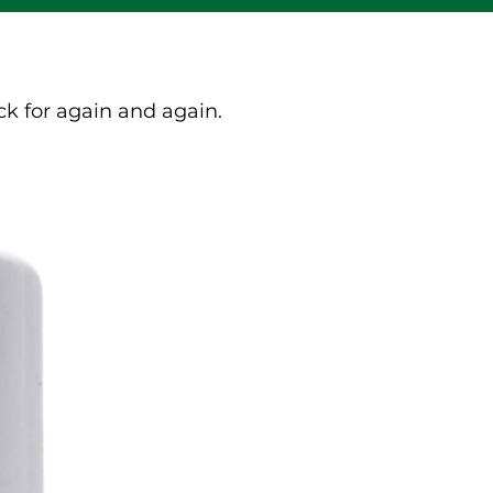
k for again and again.