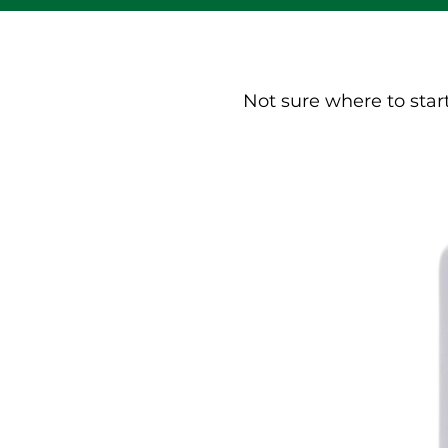
Not sure where to star