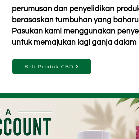
perumusan dan penyelidikan produ
berasaskan tumbuhan yang baharu 
Pasukan kami menggunakan penyeli
untuk memajukan lagi ganja dalam 
Beli Produk CBD