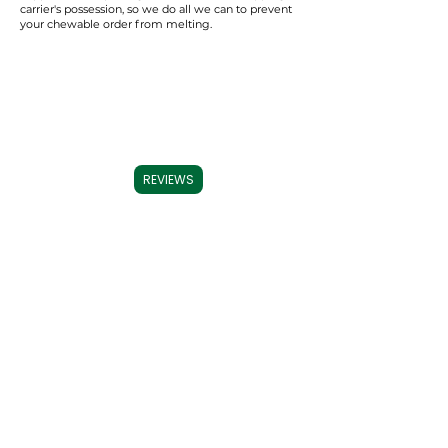
carrier's possession, so we do all we can to prevent
your chewable order from melting.
REVIEWS