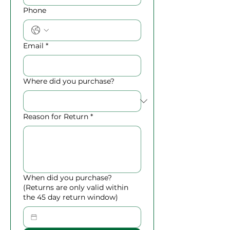
Phone
Email
*
Where did you purchase?
Reason for Return
*
When did you purchase?
(Returns are only valid within
the 45 day return window)