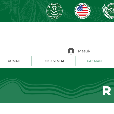
Masuk
RUMAH
TOKO SEMUA
PAKAIAN
R