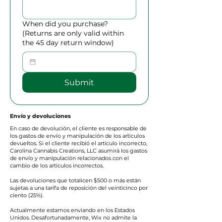
When did you purchase?
(Returns are only valid within
the 45 day return window)
Submit
Envío y devoluciones
En caso de devolución, el cliente es responsable de
los gastos de envío y manipulación de los artículos
devueltos. Si el cliente recibió el artículo incorrecto,
Carolina Cannabis Creations, LLC asumirá los gastos
de envío y manipulación relacionados con el
cambio de los artículos incorrectos.
Las devoluciones que totalicen $500 o más están
sujetas a una tarifa de reposición del veinticinco por
ciento (25%).
Actualmente estamos enviando en los Estados
Unidos. Desafortunadamente, Wix no admite la