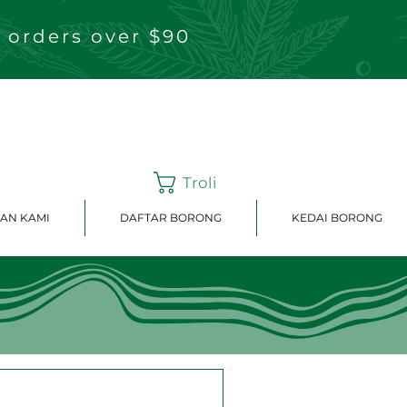
 orders over $90
Troli
AN KAMI
DAFTAR BORONG
KEDAI BORONG