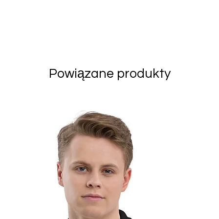
Powiązane produkty