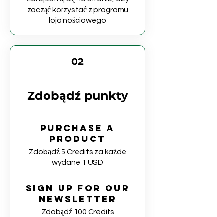
zacząć korzystać z programu
lojalnościowego
02
Zdobądź punkty
Purchase a
product
Zdobądź 5 Credits za każde
wydane 1 USD
Sign up for our
newsletter
Zdobądź 100 Credits