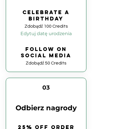
Celebrate a
birthday
Zdobądź 100 Credits
Edytuj datę urodzenia
Follow on
social media
Zdobądź 50 Credits
03
Odbierz nagrody
25% off order