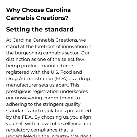
Why Choose Carolina
Cannabis Creations?
Setting the standard
At Carolina Cannabis Creations, we
stand at the forefront of innovation in
the burgeoning cannabis sector. Our
distinction as one of the select few
hemp product manufacturers
registered with the U.S. Food and
Drug Administration (FDA) as a drug
manufacturer sets us apart. This
prestigious registration underscores
our unwavering commitment to
adhering to the stringent quality
standards and regulations prescribed
by the FDA. By choosing us, you align
yourself with a level of excellence and
regulatory compliance that is
unparalleled in the industry. We don't