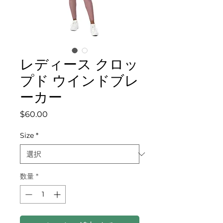
レディース クロッ
プド ウインドブレ
ーカー
価格
$60.00
Size
*
数量
*