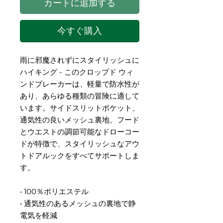
カートに追加する
今すぐ購入
雨に邪魔されずにスタイリッシュに
ハイキング - このクロップド ウィ
ンドブレーカーは、軽量で防水性が
あり、あらゆる種類の冒険に適して
います。サイドスリットポケット、
通気性の良いメッシュ裏地、フード
とウエストの調節可能なドローコー
ドが特徴で、スタイリッシュなアウ
トドアルックをすべてサポートしま
す。
• 100％ポリエステル
• 通気性のあるメッシュの裏地で静
電気を軽減