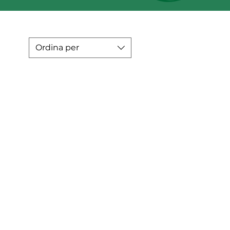
Ordina per