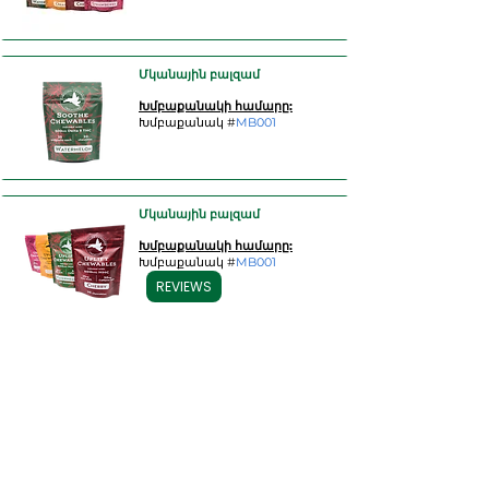
Մկանային բալզամ
Խմբաքանակի համարը:
Խմբաքանակ #
MB001
Մկանային բալզամ
Խմբաքանակի համարը:
Խմբաքանակ #
MB001
REVIEWS
Մկանային բալզամ
Խմբաքանակի համարը:
Խմբաքանակ #
MB001