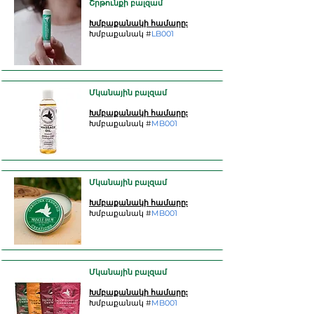
Շրթունքի բալզամ
Խմբաքանակի համարը:
Խմբաքանակ #
LB001
Մկանային բալզամ
Խմբաքանակի համարը:
Խմբաքանակ #
MB001
Մկանային բալզամ
Խմբաքանակի համարը:
Խմբաքանակ #
MB001
Մկանային բալզամ
Խմբաքանակի համարը:
Խմբաքանակ #
MB001