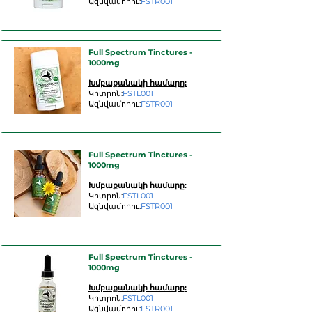
Ազնվամորու:
FSTR001
Full Spectrum Tinctures -
1000mg
Խմբաքանակի համարը:
Կիտրոն:
FSTL001
Ազնվամորու:
FSTR001
Full Spectrum Tinctures -
1000mg
Խմբաքանակի համարը:
Կիտրոն:
FSTL001
Ազնվամորու:
FSTR001
Full Spectrum Tinctures -
1000mg
Խմբաքանակի համարը:
Կիտրոն:
FSTL001
Ազնվամորու:
FSTR001