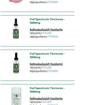
Ազնվամորու:
FSTR001
Full Spectrum Tinctures -
1000mg
Խմբաքանակի համարը:
Կիտրոն:
FSTL001
Ազնվամորու:
FSTR001
Full Spectrum Tinctures -
1000mg
Խմբաքանակի համարը:
Կիտրոն:
FSTL001
Ազնվամորու:
FSTR001
Full Spectrum Tinctures -
1000mg
Խմբաքանակի համարը:
Կիտրոն:
FSTL001